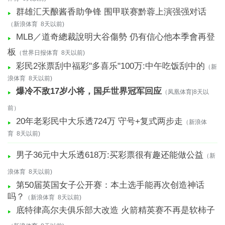
群雄汇天酿酱香助争锋 围甲联赛黔蓉上演强强对话
（新浪体育 8天以前)
MLB／道奇總裁說明大谷傷勢 仍有信心他本季會再登
板
（世界日报体育 8天以前)
彩民2张票刮中福彩"多喜乐"100万:中午吃饭刮中的
（新
浪体育 8天以前)
爆冷不敌17岁小将，国乒世界冠军回应
（凤凰体育|8天以
前）
20年老彩民中大乐透724万 守号+复式两步走
（新浪体
育 8天以前)
男子36元中大乐透618万:买彩票很有趣还能做公益
（新
浪体育 8天以前)
第50届英国女子公开赛：本土选手能再次创造神话
吗？
（新浪体育 8天以前)
底特律高尔夫俱乐部大改造 火箭精英赛不再是软柿子