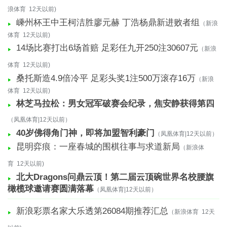
浪体育 12天以前)
嵊州杯王中王柯洁胜廖元赫 丁浩杨鼎新进败者组
（新浪
体育 12天以前)
14场比赛打出6场首赔 足彩任九开250注30607元
（新浪
体育 12天以前)
桑托斯造4.9倍冷平 足彩头奖1注500万滚存16万
（新浪
体育 12天以前)
林芝马拉松：男女冠军破赛会纪录，焦安静获得第四
（凤凰体育|12天以前）
40岁佛得角门神，即将加盟智利豪门
（凤凰体育|12天以前）
昆明弈痕：一座春城的围棋往事与求道新局
（新浪体
育 12天以前)
北大Dragons问鼎云顶！第二届云顶碗世界名校腰旗
橄榄球邀请赛圆满落幕
（凤凰体育|12天以前）
新浪彩票名家大乐透第26084期推荐汇总
（新浪体育 12天