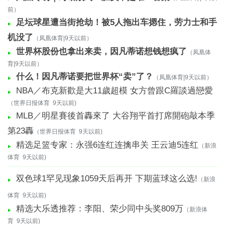
前）
足坛球星遭当街抢劫！被5人拖出车摁住，劳力士和手
机没了
（凤凰体育|9天以前）
世界杯股份也拿出来卖，因凡蒂诺想钱想疯了
（凤凰体
育|9天以前）
什么！因凡蒂诺要把世界杯“卖”了？
（凤凰体育|9天以前）
NBA／布克新歡是大11歲超模 女方曾跟C羅談過戀愛
（世界日报体育 9天以前)
MLB／明星賽後首轟來了 大谷翔平首打席開砲敲本季
第23轟
（世界日报体育 9天以前)
精选足篮专家：永强6连红连擒串关 王云迪5连红
（新浪
体育 9天以前)
双色球1罕见现象1059天后再开 下期蓝球这么选!
（新浪
体育 9天以前)
精选大乐透推荐：李阳、荣少同中头奖809万
（新浪体
育 9天以前)