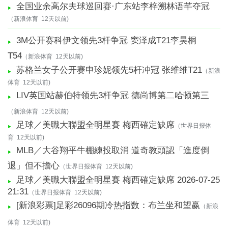
全国业余高尔夫球巡回赛·广东站李梓溯林语芊夺冠
（新浪体育 12天以前)
3M公开赛科伊文领先3杆争冠 窦泽成T21李昊桐
T54
（新浪体育 12天以前)
苏格兰女子公开赛申珍妮领先5杆冲冠 张维维T21
（新浪
体育 12天以前)
LIV英国站赫伯特领先3杆争冠 德尚博第二哈顿第三
（新浪体育 12天以前)
足球／美職大聯盟全明星賽 梅西確定缺席
（世界日报体
育 12天以前)
MLB／大谷翔平牛棚練投取消 道奇教頭認「進度倒
退」但不擔心
（世界日报体育 12天以前)
足球／美職大聯盟全明星賽 梅西確定缺席 2026-07-25
21:31
（世界日报体育 12天以前)
[新浪彩票]足彩26096期冷热指数：布兰坐和望赢
（新浪
体育 12天以前)