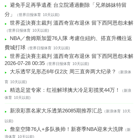
避免手足再爭遺產 台立院通過刪除「兄弟姊妹特留
分」
（世界日报体育 10天以前)
世界盃決賽主裁判 溫西奇宣布退休 留下西阿恩怨未解
（世界日报体育 10天以前)
NBA／詹姆斯加盟76人隊 考慮住紐約、搭直升機往返
費城打球
（世界日报体育 10天以前)
世界盃決賽主裁判 溫西奇宣布退休 留下西阿恩怨未解
2026-07-28 00:35
（世界日报体育 10天以前)
大乐透罕见形态6年仅2次 周三直奔两大纪录？
（新浪体
育 10天以前)
精选足篮专家：红祖解球擒大冷足彩揽奖44万！
（新浪
体育 10天以前)
新浪彩票名家大乐透第26085期推荐汇总
（新浪体育 10天
以前)
詹皇空降76人+多队换帅！新赛季NBA迎来大洗牌
（新
浪体育 10天以前)