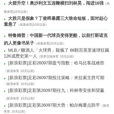
火箭升空！奥沙利文五连鞭横扫刘林昊，闯进16强
（凤
凰体育|10天以前）
大胜只是假象？丁俊晖暴露三大致命短板，面对赵心
童悬了
（凤凰体育|10天以前）
特鲁姆普：中国新一代球员变得更酷，以前打斯诺克
的人更像书呆子
（凤凰体育|10天以前）
MLB／釀酒人「火球男」殺瘋了 66顆百英里速球狂飆
12K成歷史第一人
（世界日报体育 10天以前)
[新浪彩票]足彩26097期盈亏指数：哈马比客战难胜
（新浪体育 10天以前)
[新浪彩票]足彩26097期投注策略：米拉索主胜可期
（新浪体育 10天以前)
[新浪彩票]足彩第26097期任九：科林蒂安坐和望赢
（新浪体育 10天以前)
[新浪彩票]足彩第26097期大势：帕尔梅重点防平
（新浪
体育 10天以前)