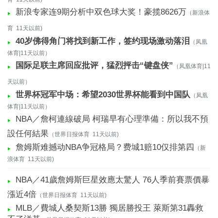
新浪专家连9期分析中双色球大奖！豪揽8626万
（新浪体
育 11天以前)
40岁佛得角门将找到新工作，签约现场激动落泪
（凤凰
体育|11天以前）
国际足联主席回应批评，猛烈抨击“键盘侠”
（凤凰体育|11
天以前）
世界杯冠军中场：希望2030世界杯能看到中国队
（凤凰
体育|11天以前）
NBA／詹柯連線破局 柯瑞早有心理準備：所以我不預
設任何結果
（世界日报体育 11天以前)
詹姆斯难撼动NBA争冠格局？费城1赔10仅排第四
（新
浪体育 11天以前)
NBA／41歲詹姆斯巨星效應太驚人 76人季前賽票價暴
漲近4倍
（世界日报体育 11天以前)
MLB／費城人桑契斯13勝 獨居勝投王 萊斯第31轟救