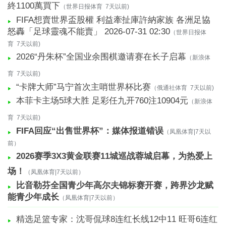
終1100萬買下
（世界日报体育 7天以前)
FIFA想賣世界盃股權 利益牽扯庫許納家族 各洲足協
怒轟「足球靈魂不能賣」 2026-07-31 02:30
（世界日报体
育 7天以前)
2026“丹朱杯”全国业余围棋邀请赛在长子启幕
（新浪体
育 7天以前)
“卡牌大师”马宁首次主哨世界杯比赛
（俄通社体育 7天以前)
本菲卡主场5球大胜 足彩任九开760注10904元
（新浪体
育 7天以前)
FIFA回应“出售世界杯”：媒体报道错误
（凤凰体育|7天以
前）
2026赛季3X3黄金联赛11城巡战蓉城启幕，为热爱上
场！
（凤凰体育|7天以前）
比音勒芬全国青少年高尔夫锦标赛开赛，跨界沙龙赋
能青少年成长
（凤凰体育|7天以前）
精选足篮专家：沈哥侃球8连红长线12中11 旺哥6连红