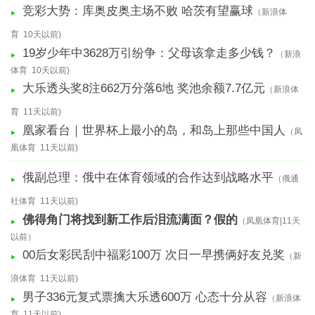
竞彩大势：库奥皮奥主场不败 哈茨有望赢球
（新浪体
育 10天以前)
19岁少年中3628万引纷争：父母该拿走多少钱？
（新浪
体育 10天以前)
大乐透头奖8注662万分落6地 奖池余额7.7亿元
（新浪体
育 11天以前)
凰家看台｜世界杯上最小的岛，和岛上那些中国人
（凤
凰体育 11天以前)
俄副总理：俄中在体育领域的合作达到战略水平
（俄通
社体育 11天以前)
佛得角门将找到新工作后泪流满面？假的
（凤凰体育|11天
以前）
00后女彩民刮中福彩100万 次日一早携俩好友兑奖
（新
浪体育 11天以前)
男子336元复式票擒大乐透600万 心态十分从容
（新浪体
育 11天以前)