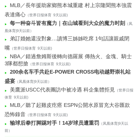
MLB／長年援助家鄉熊本城重建 村上宗隆聞熊本強震
表達痛心
（世界日报体育 9天以前)
每一种奋斗皆有魔力｜在山城看到大众的魔力时刻
（凤
凰体育|9天以前）
弟訂婚她還沒對象…讀博三姊姊吃席 1句話讓親戚閉
嘴
（世界日报体育 9天以前)
NBA／錯過詹姆斯後轉向德羅展 傳熱火、金塊、騎士
3隊都想搶
（世界日报体育 9天以前)
200余名车手共赴E-POWER CROSS电动越野崇礼站
盛宴
（凤凰体育|9天以前）
美鷹派USCC代表團訪中被冷遇 科企集體拒見
（世界日报
体育 9天以前)
MLB／聽了起雞皮疙瘩 ESPN公開水原冒充大谷匯款
恐怖錄音
（世界日报体育 9天以前)
输球后拳打脚踢对手！14岁球员遭重罚
（凤凰体育|9天以
前）