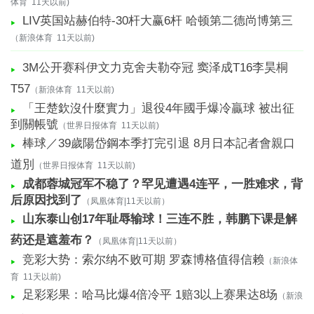
体育 11天以前)
LIV英国站赫伯特-30杆大赢6杆 哈顿第二德尚博第三
（新浪体育 11天以前)
3M公开赛科伊文力克舍夫勒夺冠 窦泽成T16李昊桐
T57
（新浪体育 11天以前)
「王楚欽沒什麼實力」退役4年國手爆冷贏球 被出征
到關帳號
（世界日报体育 11天以前)
棒球／39歲陽岱鋼本季打完引退 8月日本記者會親口
道別
（世界日报体育 11天以前)
成都蓉城冠军不稳了？罕见遭遇4连平，一胜难求，背
后原因找到了
（凤凰体育|11天以前）
山东泰山创17年耻辱输球！三连不胜，韩鹏下课是解
药还是遮羞布？
（凤凰体育|11天以前）
竞彩大势：索尔纳不败可期 罗森博格值得信赖
（新浪体
育 11天以前)
足彩彩果：哈马比爆4倍冷平 1赔3以上赛果达8场
（新浪