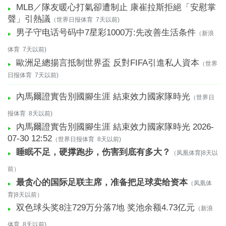
MLB／隊友暖心打氣卻遭制止 康崔拉斯拒絕「安慰掌
聲」引熱議
（世界日报体育 7天以前)
男子守电话号码中7星彩1000万:先改善生活条件
（新浪
体育 7天以前)
歐洲足總揚言抵制世界盃 反對FIFA引進私人資本
（世界
日报体育 7天以前)
內馬爾證實告別國腳生涯 結束效力國家隊時光
（世界日
报体育 8天以前)
內馬爾證實告別國腳生涯 結束效力國家隊時光 2026-
07-30 12:52
（世界日报体育 8天以前)
睡眠不足，硬撑跑步，伤害到底有多大？
（凤凰体育|8天以
前）
最贪心的国际足联主席，准备把足球卖给资本
（凤凰体
育|8天以前）
双色球头奖8注729万分落7地 奖池余额4.73亿元
（新浪
体育 8天以前)