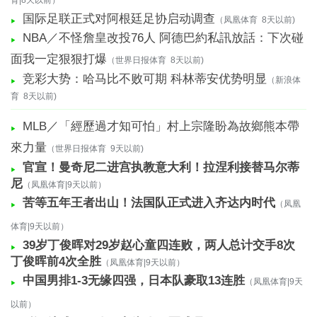
育|8天以前）
国际足联正式对阿根廷足协启动调查
（凤凰体育 8天以前)
NBA／不怪詹皇改投76人 阿德巴約私訊放話：下次碰
面我一定狠狠打爆
（世界日报体育 8天以前)
竞彩大势：哈马比不败可期 科林蒂安优势明显
（新浪体
育 8天以前)
MLB／「經歷過才知可怕」村上宗隆盼為故鄉熊本帶
來力量
（世界日报体育 9天以前)
官宣！曼奇尼二进宫执教意大利！拉涅利接替马尔蒂
尼
（凤凰体育|9天以前）
苦等五年王者出山！法国队正式进入齐达内时代
（凤凰
体育|9天以前）
39岁丁俊晖对29岁赵心童四连败，两人总计交手8次
丁俊晖前4次全胜
（凤凰体育|9天以前）
中国男排1-3无缘四强，日本队豪取13连胜
（凤凰体育|9天
以前）