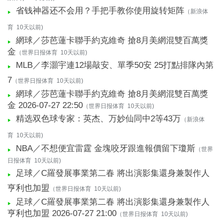
省钱神器还不会用？手把手教你使用旋转矩阵
（新浪体
育 10天以前)
網球／莎芭蓮卡聯手約克維奇 搶8月美網混雙百萬獎
金
（世界日报体育 10天以前)
MLB／李灝宇連12場敲安、單季50安 25打點排隊內第
7
（世界日报体育 10天以前)
網球／莎芭蓮卡聯手約克維奇 搶8月美網混雙百萬獎
金 2026-07-27 22:50
（世界日报体育 10天以前)
精选双色球专家：英杰、万妙仙同中2等43万
（新浪体
育 10天以前)
NBA／不想便宜雷霆 金塊咬牙跟進報價留下瓊斯
（世界
日报体育 10天以前)
足球／C羅發展事業第二春 將出演影集還身兼製作人
亨利也加盟
（世界日报体育 10天以前)
足球／C羅發展事業第二春 將出演影集還身兼製作人
亨利也加盟 2026-07-27 21:00
（世界日报体育 10天以前)