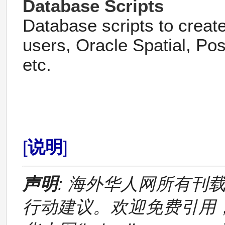
Database Scripts
Database scripts to crea
users, Oracle Spatial, Pos
etc.
[
说明
]
声明
: 海外华人网所有刊
行动建议。欢迎免费引用